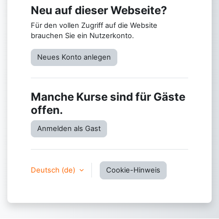
Neu auf dieser Webseite?
Für den vollen Zugriff auf die Website
brauchen Sie ein Nutzerkonto.
Neues Konto anlegen
Manche Kurse sind für Gäste
offen.
Anmelden als Gast
Deutsch ‎(de)‎
Cookie-Hinweis