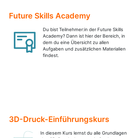
Future Skills Academy
Du bist Teilnehmer:in der Future Skills
Academy? Dann ist hier der Bereich, in
dem du eine Übersicht zu allen
Aufgaben und zusätzlichen Materialien
findest.
3D-Druck-Einführungskurs
In diesem Kurs lernst du alle Grundlagen