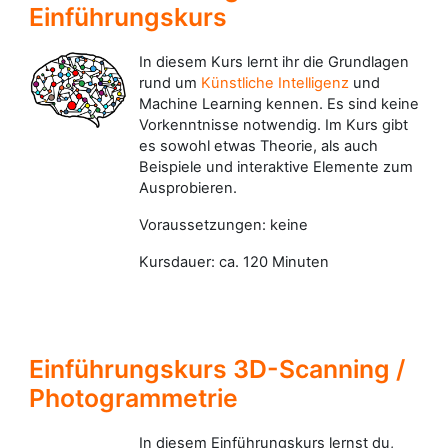
Einführungskurs
In diesem Kurs lernt ihr die Grundlagen
rund um
Künstliche Intelligenz
und
Machine Learning kennen. Es sind keine
Vorkenntnisse notwendig. Im Kurs gibt
es sowohl etwas Theorie, als auch
Beispiele und interaktive Elemente zum
Ausprobieren.
Voraussetzungen: keine
Kursdauer: ca. 120 Minuten
Einführungskurs 3D-Scanning /
Photogrammetrie
In diesem Einführungskurs lernst du,