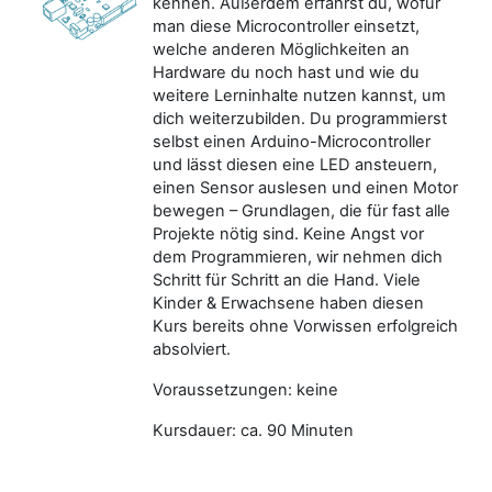
kennen. Außerdem erfährst du, wofür
man diese Microcontroller einsetzt,
welche anderen Möglichkeiten an
Hardware du noch hast und wie du
weitere Lerninhalte nutzen kannst, um
dich weiterzubilden. Du programmierst
selbst einen Arduino-Microcontroller
und lässt diesen eine LED ansteuern,
einen Sensor auslesen und einen Motor
bewegen – Grundlagen, die für fast alle
Projekte nötig sind. Keine Angst vor
dem Programmieren, wir nehmen dich
Schritt für Schritt an die Hand. Viele
Kinder & Erwachsene haben diesen
Kurs bereits ohne Vorwissen erfolgreich
absolviert.
Voraussetzungen: keine
Kursdauer: ca. 90 Minuten