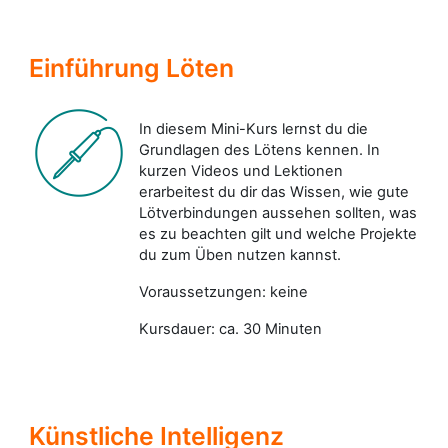
Einführung Löten
In diesem Mini-Kurs lernst du die
Grundlagen des Lötens kennen. In
kurzen Videos und Lektionen
erarbeitest du dir das Wissen, wie gute
Lötverbindungen aussehen sollten, was
es zu beachten gilt und welche Projekte
du zum Üben nutzen kannst.
Voraussetzungen: keine
Kursdauer: ca. 30 Minuten
Künstliche Intelligenz