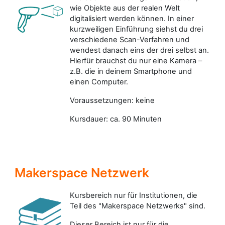
wie Objekte aus der realen Welt
digitalisiert werden können. In einer
kurzweiligen Einführung siehst du drei
verschiedene Scan-Verfahren und
wendest danach eins der drei selbst an.
Hierfür brauchst du nur eine Kamera –
z.B. die in deinem Smartphone und
einen Computer.
Voraussetzungen: keine
Kursdauer: ca. 90 Minuten
Makerspace Netzwerk
Kursbereich nur für Institutionen, die
Teil des "Makerspace Netzwerks" sind.
Dieser Bereich ist nur für die