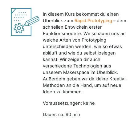
In diesem Kurs bekommst du einen
Überblick zum
Rapid Prototyping
– dem
schnellen Entwickeln erster
Funktionsmodelle. Wir schauen uns an
welche Arten von Prototyping
unterschieden werden, wie so etwas
abläuft und wie du selbst loslegen
kannst. Wir zeigen dir auch
verschiedene Technologien aus
unserem Makerspace im Überblick.
Außerdem geben wir dir kleine Kreativ-
Methoden an die Hand, um auf neue
Ideen zu kommen.
Voraussetzungen: keine
Dauer: ca. 90 min