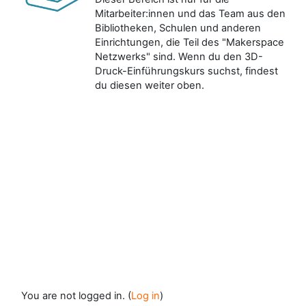
Mitarbeiter:innen und das Team aus den
Bibliotheken, Schulen und anderen
Einrichtungen, die Teil des "Makerspace
Netzwerks" sind. Wenn du den 3D-
Druck-Einführungskurs suchst, findest
du diesen weiter oben.
You are not logged in. (
Log in
)