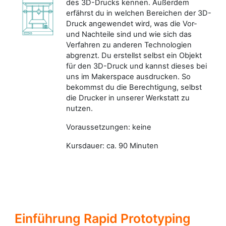
des 3D-Drucks kennen. Außerdem
erfährst du in welchen Bereichen der 3D-
Druck angewendet wird, was die Vor-
und Nachteile sind und wie sich das
Verfahren zu anderen Technologien
abgrenzt. Du erstellst selbst ein Objekt
für den 3D-Druck und kannst dieses bei
uns im Makerspace ausdrucken. So
bekommst du die Berechtigung, selbst
die Drucker in unserer Werkstatt zu
nutzen.
Voraussetzungen: keine
Kursdauer: ca. 90 Minuten
Einführung Rapid Prototyping